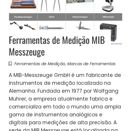
Ferramentas de Medição MIB
Messzeuge
Ferramentas de Medição
,
Marcas de Ferramentas
A MIB-Messzeuge GmbH é um fabricante de
instrumentos de medição localizado na
Alemanha. Fundada em 1977 por Wolfgang
Muhrer, a empresa atualmente fabrica e
comercializa em todo o mundo uma ampla
gama de instrumentos analógicos e
digitais para medições de alta precisão. A
sede da MIB Messzeuge está localizada na