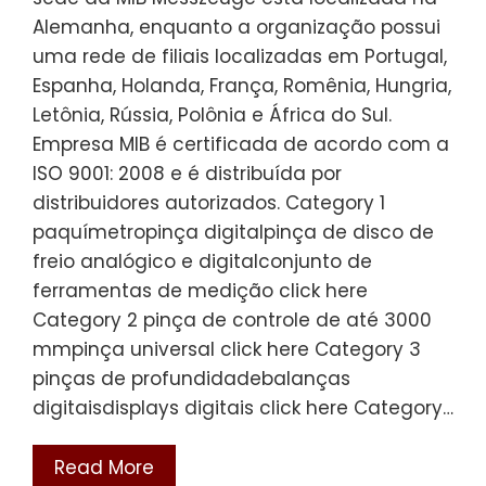
Alemanha, enquanto a organização possui
uma rede de filiais localizadas em Portugal,
Espanha, Holanda, França, Romênia, Hungria,
Letônia, Rússia, Polônia e África do Sul.
Empresa MIB é certificada de acordo com a
ISO 9001: 2008 e é distribuída por
distribuidores autorizados. Category 1
paquímetropinça digitalpinça de disco de
freio analógico e digitalconjunto de
ferramentas de medição click here
Category 2 pinça de controle de até 3000
mmpinça universal click here Category 3
pinças de profundidadebalanças
digitaisdisplays digitais click here Category…
Read More