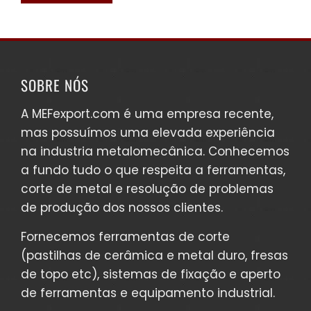
SOBRE NÓS
A MEFexport.com é uma empresa recente,
mas possuímos uma elevada experiência
na industria metalomecânica. Conhecemos
a fundo tudo o que respeita a ferramentas,
corte de metal e resolução de problemas
de produção dos nossos clientes.
Fornecemos
ferramentas de corte
(pastilhas de cerâmica e metal duro, fresas
de topo etc),
sistemas de fixação e aperto
de ferramentas
e
equipamento industrial
.