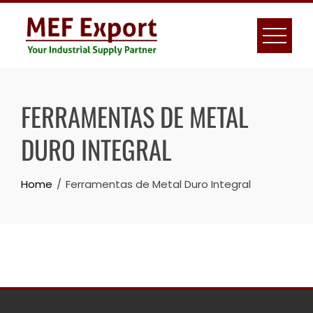
Skip
to
content
FERRAMENTAS DE METAL
DURO INTEGRAL
Home
Ferramentas de Metal Duro Integral