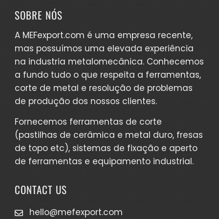
SOBRE NÓS
A MEFexport.com é uma empresa recente,
mas possuímos uma elevada experiência
na industria metalomecânica. Conhecemos
a fundo tudo o que respeita a ferramentas,
corte de metal e resolução de problemas
de produção dos nossos clientes.
Fornecemos
ferramentas de corte
(pastilhas de cerâmica e metal duro, fresas
de topo etc),
sistemas de fixação e aperto
de ferramentas
e
equipamento industrial
.
CONTACT US
hello@mefexport.com