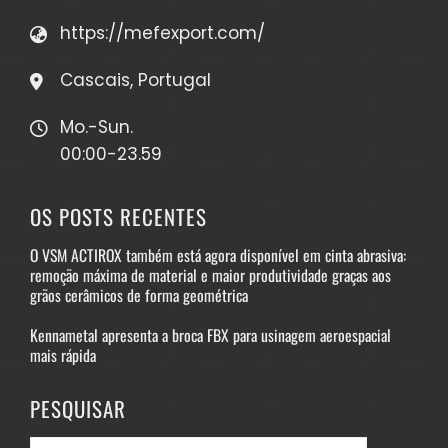
https://mefexport.com/
Cascais, Portugal
Mo.-Sun.
00:00-23.59
OS POSTS RECENTES
O VSM ACTIROX também está agora disponível em cinta abrasiva:
remoção máxima de material e maior produtividade graças aos
grãos cerâmicos de forma geométrica
Kennametal apresenta a broca FBX para usinagem aeroespacial
mais rápida
PESQUISAR